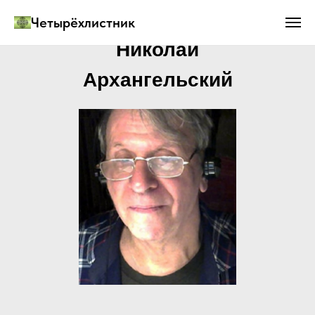
Четырёхлистник
Николай
Архангельский