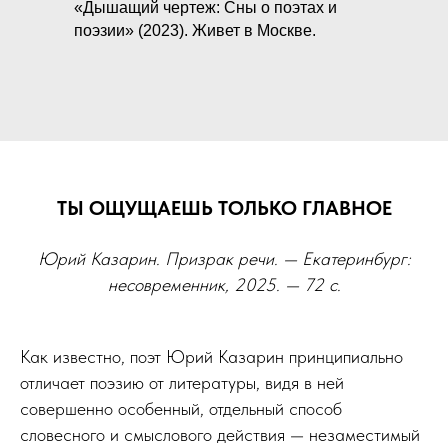
«Дышащий чертеж: Сны о поэтах и
поэзии» (2023). Живет в Москве.
ТЫ ОЩУЩАЕШЬ ТОЛЬКО ГЛАВНОЕ
Юрий Казарин. Призрак речи. — Екатеринбург:
несовременник, 2025. — 72 с.
Как известно, поэт Юрий Казарин принципиально
отличает поэзию от литературы, видя в ней
совершенно особенный, отдельный способ
словесного и смыслового действия — незаместимый