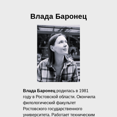
Влада Баронец
Влада Баронец
родилась в 1981
году в Ростовской области. Окончила
филологический факультет
Ростовского государственного
университета. Работает техническим