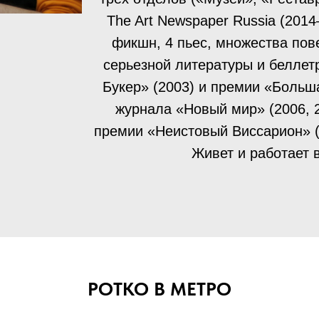
The Art Newspaper Russia (2014
фикшн, 4 пьес, множества пове
серьезной литературы и беллет
Букер» (2003) и премии «Больша
журнала «Новый мир» (2006, 2
премии «Неистовый Виссарион» (
Живет и работает 
РОТКО В МЕТРО