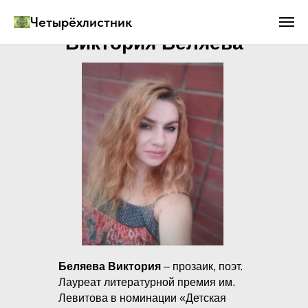
Четырёхлистник
Виктория Беляева
Беляева Виктория
– прозаик, поэт.
Лауреат литературной премия им.
Левитова в номинации «Детская