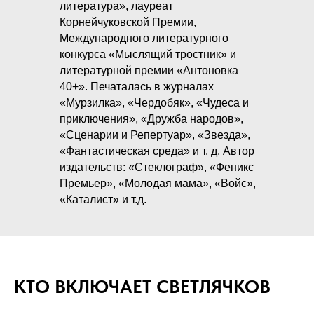
литература», лауреат
Корнейчуковской Премии,
Международного литературного
конкурса «Мыслящий тростник» и
литературной премии «Антоновка
40+». Печаталась в журналах
«Мурзилка», «Чердобяк», «Чудеса и
приключения», «Дружба народов»,
«Сценарии и Репертуар», «Звезда»,
«Фантастическая среда» и т. д. Автор
издательств: «Стеклограф», «Феникс
Премьер», «Молодая мама», «Войс»,
«Каталист» и т.д.
КТО ВКЛЮЧАЕТ СВЕТЛЯЧКОВ