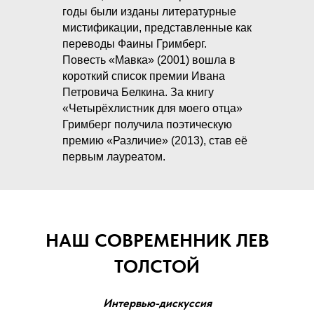
годы были изданы литературные
мистификации, представленные как
переводы Фаины Гримберг.
Повесть «Мавка» (2001) вошла в
короткий список премии Ивана
Петровича Белкина. За книгу
«Четырёхлистник для моего отца»
Гримберг получила поэтическую
премию «Различие» (2013), став её
первым лауреатом.
НАШ СОВРЕМЕННИК ЛЕВ
ТОЛСТОЙ
Интервью-дискуссия