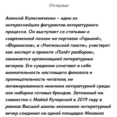
Интервью
Алексей Колесниченко – один из
интереснейших фигурантов литературного
процесса. Он выступает со статьями о
современной поэзии на порталах «Горький»,
«Формаслов», в «Учительской газете», участвует
как эксперт в проекте «Полёт разборов»,
занимается организацией литературных
вечеров. Его суждения сочетают в себе
внимательность настоящего филолога и
проницательность читателя, не
ангажированного мнением литературной среды
или набором готовых брендов. Затеянный им
совместно с Майей Кучерской в 2019 году в
рамках Высшей школы экономики литературный
вечер соединил на одной площадке Михаила