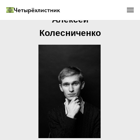
Четырёхлистник
Алексей
Колесниченко