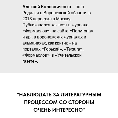
Алексей Колесниченко
– поэт.
Родился в Воронежской области, в
2013 переехал в Москву.
Публиковался как поэт в журнале
«Формаслов», на сайте «Полутона»
и др., в воронежских журналах и
альманахах, как критик – на
порталах «Горький», «Textura»,
«Формаслов», в «Учительской
газете».
"НАБЛЮДАТЬ ЗА ЛИТЕРАТУРНЫМ
ПРОЦЕССОМ СО СТОРОНЫ
ОЧЕНЬ ИНТЕРЕСНО"