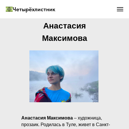
Четырёхлистник
Анастасия
Максимова
Анастасия Максимова
– художница,
прозаик. Родилась в Туле, живет в Санкт-