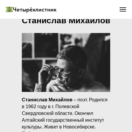
Четырёхлистник
Станислав Михайлов
Станислав Михайлов
– поэт. Родился
в 1962 году в г. Полевской
Свердловской области. Окончил
Алтайский государственный институт
культуры. Живет в Новосибирске.