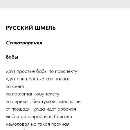
РУССКИЙ ШМЕЛЬ
Стихотворения
бабы
идут простые бабы по проспекту
идут они простые как налоги
по снегу
по протоптанному тексту
по лирике... без тухлой технологии
от площади Труда идет рабочая
любви разнорабочая бригада
немолодая но такая прочная