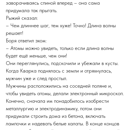
заворачиваясь спиной вперед – она сама
придумала так прыгать.
Рыжий сказал:
– Чем длиннее шаг, тем хуже! Точно! Длина волны
решает!
Боря ответил эхом:
– Атомы можно увидеть, только если длина волны
будет ещё меньше, чем они!
Они переглянулись, подскочили и убежали в кусты.
Когда Кварка поднялась с земли и отряхнулась,
мужчин уже и след простыл.
Мужчины расположились на соседней поляне и,
чтобы увидеть атомы, делали электронный микроскоп.
Конечно, сначала им понадобилось изобрести
металлургию и электродинамику, потом они
придумали строить дома из бетона, включать
лампочки и надевать белые халаты. В конце концов