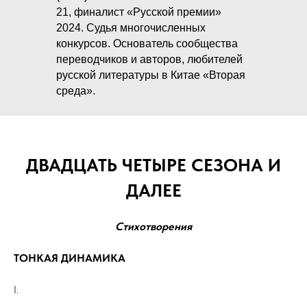
21, финалист «Русской премии»
2024. Судья многочисленных
конкурсов. Основатель сообщества
переводчиков и авторов, любителей
русской литературы в Китае «Вторая
среда».
ДВАДЦАТЬ ЧЕТЫРЕ СЕЗОНА И
ДАЛЕЕ
Стихотворения
ТОНКАЯ ДИНАМИКА
I.