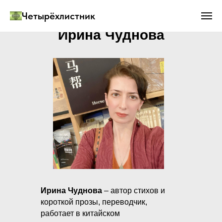
Четырёхлистник
Ирина Чуднова
Ирина Чуднова
– автор стихов и
короткой прозы, переводчик,
работает в китайском