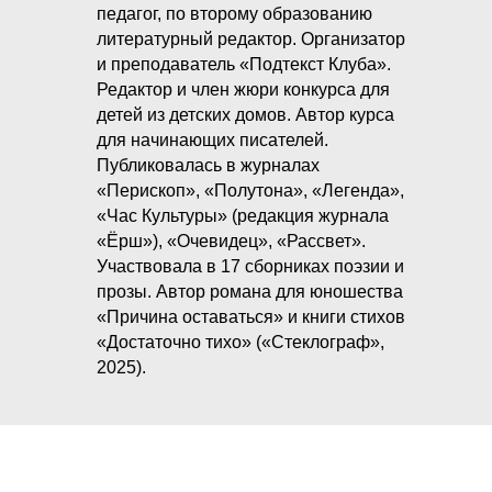
педагог, по второму образованию
литературный редактор. Организатор
и преподаватель «Подтекст Клуба».
Редактор и член жюри конкурса для
детей из детских домов. Автор курса
для начинающих писателей.
Публиковалась в журналах
«Перископ», «Полутона», «Легенда»,
«Час Культуры» (редакция журнала
«Ёрш»), «Очевидец», «Рассвет».
Участвовала в 17 сборниках поэзии и
прозы. Автор романа для юношества
«Причина оставаться» и книги стихов
«Достаточно тихо» («Стеклограф»,
2025).