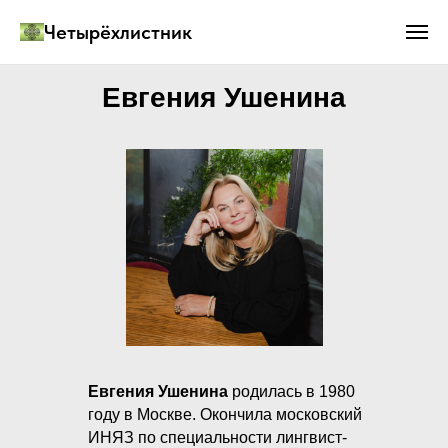
Четырёхлистник
Евгения Ушенина
Евгения Ушенина
родилась в 1980
году в Москве. Окончила московский
ИНЯЗ по специальности лингвист-