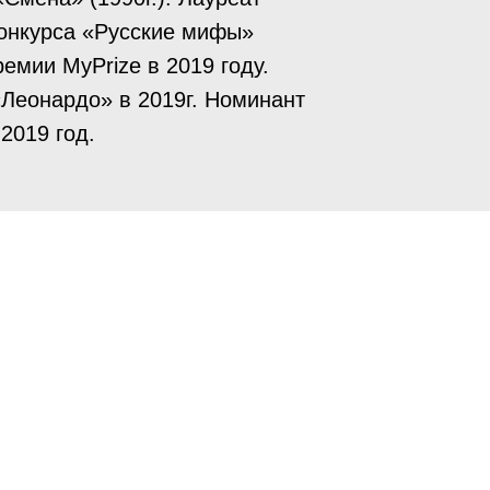
конкурса «Русские мифы»
ремии MyPrize в 2019 году.
Леонардо» в 2019г. Номинант
2019 год.