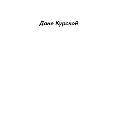
Дане Курской