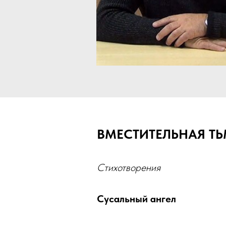
ВМЕСТИТЕЛЬНАЯ Т
Стихотворения
Сусальный ангел